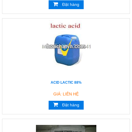
Đặt hàng
ACID LACTIC 88%
GIÁ: LIÊN HỆ
Đặt hàng