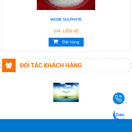
MAGIE SULPHATE
GIÁ: LIÊN HỆ
Đặt hàng
ĐỐI TÁC KHÁCH HÀNG