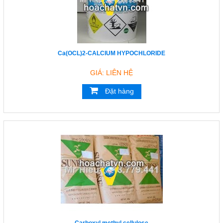
Ca(OCL)2-CALCIUM HYPOCHLORIDE
GIÁ: LIÊN HỆ
Đặt hàng