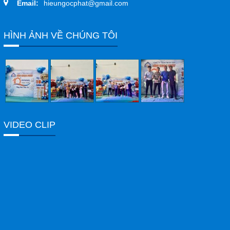
Email:
hieungocphat@gmail.com
HÌNH ẢNH VỀ CHÚNG TÔI
VIDEO CLIP