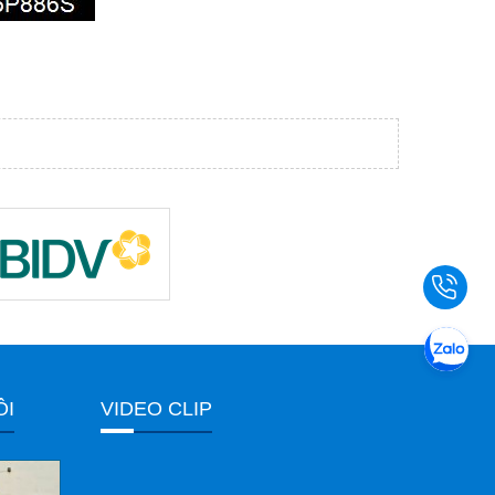
ÔI
VIDEO CLIP