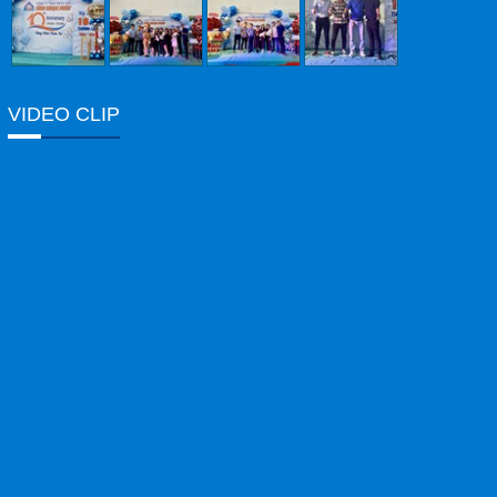
VIDEO CLIP