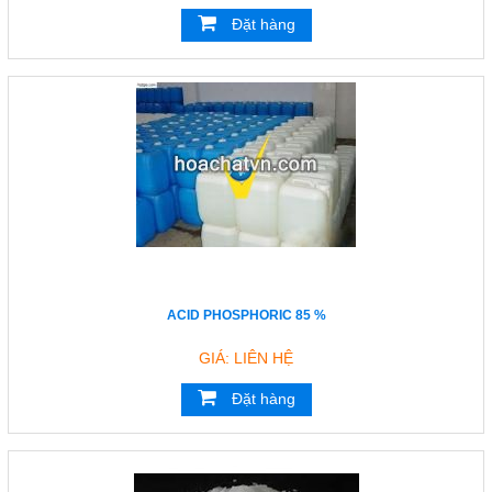
Đặt hàng
ACID PHOSPHORIC 85 %
GIÁ: LIÊN HỆ
Đặt hàng